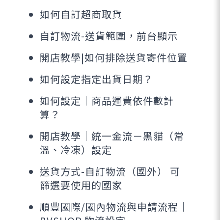
如何自訂超商取貨
自訂物流-送貨範圍，前台顯示
開店教學|如何排除送貨寄件位置
如何設定指定出貨日期？
如何設定｜商品運費依件數計
算？
開店教學｜統一金流－黑貓（常
溫、冷凍）設定
送貨方式-自訂物流（國外） 可
篩選要使用的國家
順豐國際/國內物流與申請流程｜