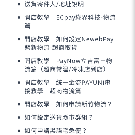
送貨寄件人/地址說明
開店教學｜ECpay綠界科技-物流
篇
開店教學｜如何設定NewebPay
藍新物流-超商取貨
開店教學｜PayNow立吉富－物
流篇（超商常溫/冷凍店到店）
開店教學｜統一金流PAYUNi串
接教學—超商物流篇
開店教學｜如何申請新竹物流？
如何設定送貨縣市群組？
如何申請黑貓宅急便？