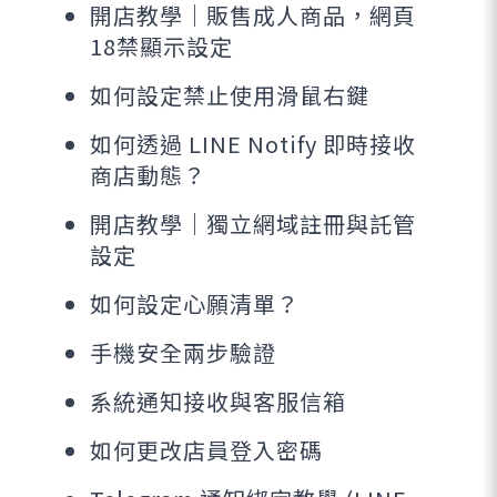
開店教學｜販售成人商品，網頁
18禁顯示設定
如何設定禁止使用滑鼠右鍵
如何透過 LINE Notify 即時接收
商店動態？
開店教學｜獨立網域註冊與託管
設定
如何設定心願清單？
手機安全兩步驗證
系統通知接收與客服信箱
如何更改店員登入密碼