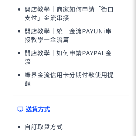
開店教學｜商家如何申請「街口
支付」金流串接
開店教學｜統一金流PAYUNi串
接教學—金流篇
開店教學｜如何申請PAYPAL金
流
綠界金流信用卡分期付款使用提
醒
送貨方式
airplay
自訂取貨方式