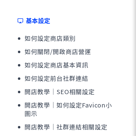
基本設定
airplay
如何設定商店類別
如何關閉/開啟商店營運
如何設定商店基本資訊
如何設定前台社群連結
開店教學｜SEO相關設定
開店教學｜如何設定Favicon小
圖示
開店教學｜社群連結相關設定